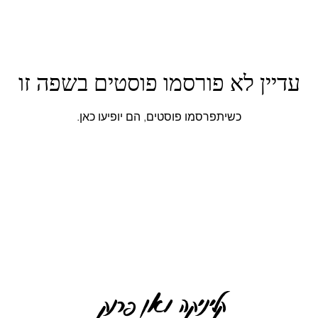
עדיין לא פורסמו פוסטים בשפה זו
כשיתפרסמו פוסטים, הם יופיעו כאן.
קליניקה ואן פרנק