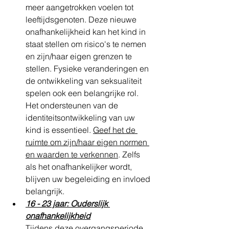
meer aangetrokken voelen tot 
leeftijdsgenoten. Deze nieuwe 
onafhankelijkheid kan het kind in 
staat stellen om risico's te nemen 
en zijn/haar eigen grenzen te 
stellen. Fysieke veranderingen en 
de ontwikkeling van seksualiteit 
spelen ook een belangrijke rol.
Het ondersteunen van de 
identiteitsontwikkeling van uw 
kind is essentieel. 
Geef het de 
ruimte om zijn/haar eigen normen 
en waarden te verkennen
. Zelfs 
als het onafhankelijker wordt, 
blijven uw begeleiding en invloed 
belangrijk.
16 - 23 jaar: Ouderslijk 
onafhankelijkheid
Tijdens deze overgangsperiode 