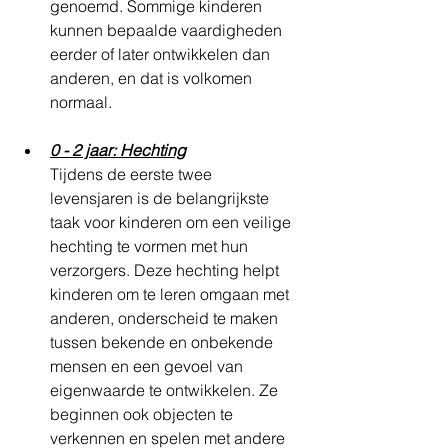
genoemd. Sommige kinderen 
kunnen bepaalde vaardigheden 
eerder of later ontwikkelen dan 
anderen, en dat is volkomen 
normaal.
0 - 2 jaar: Hechting
Tijdens de eerste twee 
levensjaren is de belangrijkste 
taak voor kinderen om een ​​veilige 
hechting te vormen met hun 
verzorgers. Deze hechting helpt 
kinderen om te leren omgaan met 
anderen, onderscheid te maken 
tussen bekende en onbekende 
mensen en een gevoel van 
eigenwaarde te ontwikkelen. Ze 
beginnen ook objecten te 
verkennen en spelen met andere 