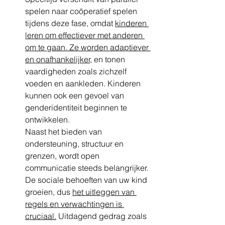
spelen naar coöperatief spelen 
tijdens deze fase, omdat 
kinderen 
leren om effectiever met anderen 
om te gaan. Ze worden adaptiever 
en onafhankelijker,
 en tonen 
vaardigheden zoals zichzelf 
voeden en aankleden. Kinderen 
kunnen ook een gevoel van 
genderidentiteit beginnen te 
ontwikkelen.
Naast het bieden van 
ondersteuning, structuur en 
grenzen, wordt open 
communicatie steeds belangrijker. 
De sociale behoeften van uw kind 
groeien, dus 
het uitleggen van 
regels en verwachtingen is 
cruciaal.
 Uitdagend gedrag zoals 