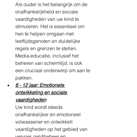
Als ouder is het belangrijk om de 
onafhankelijkheid en sociale 
vaardigheden van uw kind te 
stimuleren. Het is essentieel om 
hen te helpen omgaan met 
leeftijdsgenoten en duidelijke 
regels en grenzen te stellen. 
Media-educatie, inclusief het 
beheren van schermtijd, is ook 
een cruciaal onderwerp om aan te 
pakken.
6 - 12 jaar: Emotionele 
ontwikkeling en sociale 
vaardigheden
Uw kind wordt steeds 
onafhankelijker en emotioneel 
volwassener en ontwikkelt 
vaardigheden op het gebied van 
vervoer, geldbeheer en 