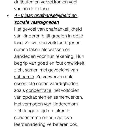
driftbuien en verzet komen veel 
voor in deze fase.
4 - 6 jaar: onafhankelijkheid en 
sociale vaardigheden
Het gevoel van onafhankelijkheid 
van kinderen blijft groeien in deze 
fase. Ze worden zelfstandiger en 
nemen taken als wassen en 
aankleden voor hun rekening. Hun 
begrip van goed en fout 
ontwikkelt 
zich, samen met 
gevoelens van 
schaamte
. Ze verwerven ook 
essentiële schoolvaardigheden, 
zoals 
concentratie
, het voltooien 
van opdrachten en
 samenwerken
. 
Het vermogen van kinderen om 
zich langere tijd op taken te 
concentreren en hun actieve 
leerbenadering verbeteren ook.