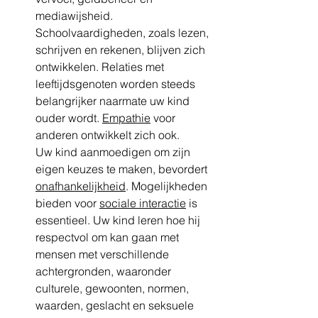
mediawijsheid. 
Schoolvaardigheden, zoals lezen, 
schrijven en rekenen, blijven zich 
ontwikkelen. Relaties met 
leeftijdsgenoten worden steeds 
belangrijker naarmate uw kind 
ouder wordt. 
Empathie
 voor 
anderen ontwikkelt zich ook.
Uw kind aanmoedigen om zijn 
eigen keuzes te maken, bevordert 
onafhankelijkheid
. Mogelijkheden 
bieden voor 
sociale interactie
 is 
essentieel. Uw kind leren hoe hij 
respectvol om kan gaan met 
mensen met verschillende 
achtergronden, waaronder 
culturele, gewoonten, normen, 
waarden, geslacht en seksuele 