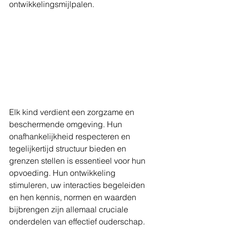
ontwikkelingsmijlpalen.
Elk kind verdient een zorgzame en 
beschermende omgeving. Hun 
onafhankelijkheid respecteren en 
tegelijkertijd structuur bieden en 
grenzen stellen is essentieel voor hun 
opvoeding. Hun ontwikkeling 
stimuleren, uw interacties begeleiden 
en hen kennis, normen en waarden 
bijbrengen zijn allemaal cruciale 
onderdelen van effectief ouderschap.