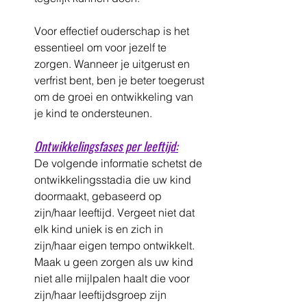
Voor effectief ouderschap is het 
essentieel om voor jezelf te 
zorgen. Wanneer je uitgerust en 
verfrist bent, ben je beter toegerust 
om de groei en ontwikkeling van 
je kind te ondersteunen.
Ontwikkelingsfases per leeftijd:
De volgende informatie schetst de 
ontwikkelingsstadia die uw kind 
doormaakt, gebaseerd op 
zijn/haar leeftijd. Vergeet niet dat 
elk kind uniek is en zich in 
zijn/haar eigen tempo ontwikkelt. 
Maak u geen zorgen als uw kind 
niet alle mijlpalen haalt die voor 
zijn/haar leeftijdsgroep zijn 