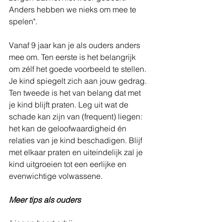
Anders hebben we nieks om mee te 
spelen".
Vanaf 9 jaar kan je als ouders anders 
mee om. Ten eerste is het belangrijk 
om zélf het goede voorbeeld te stellen. 
Je kind spiegelt zich aan jouw gedrag. 
Ten tweede is het van belang dat met 
je kind blijft praten. Leg uit wat de 
schade kan zijn van (frequent) liegen: 
het kan de geloofwaardigheid én 
relaties van je kind beschadigen. Blijf 
met elkaar praten en uiteindelijk zal je 
kind uitgroeien tot een eerlijke en 
evenwichtige volwassene.
Meer tips als ouders