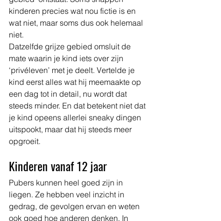
kinderen precies wat nou fictie is en 
wat niet, maar soms dus ook helemaal 
niet. 
Datzelfde grijze gebied omsluit de 
mate waarin je kind iets over zijn 
‘privéleven’ met je deelt. Vertelde je 
kind eerst alles wat hij meemaakte op 
een dag tot in detail, nu wordt dat 
steeds minder. En dat betekent niet dat 
je kind opeens allerlei sneaky dingen 
uitspookt, maar dat hij steeds meer 
opgroeit. 
Kinderen vanaf 12 jaar
Pubers kunnen heel goed zijn in 
liegen. Ze hebben veel inzicht in 
gedrag, de gevolgen ervan en weten 
ook goed hoe anderen denken. In 