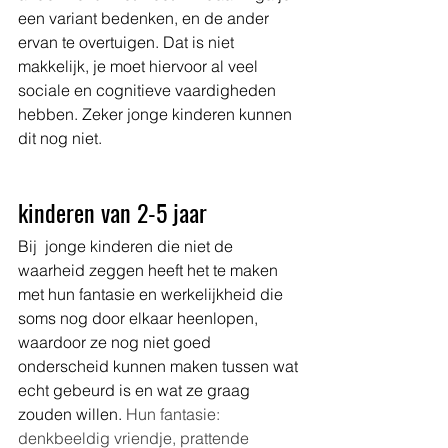
een variant bedenken, en de ander 
ervan te overtuigen. Dat is niet 
makkelijk, je moet hiervoor al veel 
sociale en cognitieve vaardigheden 
hebben. Zeker jonge kinderen kunnen 
dit nog niet. 
kinderen van 2-5 jaar
Bij  jonge kinderen die niet de 
waarheid zeggen heeft het te maken 
met hun fantasie en werkelijkheid die 
soms nog door elkaar heenlopen, 
waardoor ze nog niet goed 
onderscheid kunnen maken tussen wat 
echt gebeurd is en wat ze graag 
zouden willen. 
Hun fantasie: 
denkbeeldig vriendje, prattende 