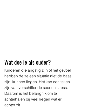
Wat doe je als ouder?
Kinderen die angstig zijn of het gevoel 
hebben de ze een situatie niet de baas 
zijn, kunnen liegen. Het kan een teken 
zijn van verschillende soorten stress. 
Daarom is het belangrijk om te 
achterhalen bij veel liegen wat er 
achter zit. 