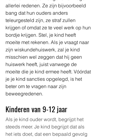
allerlei redenen. Ze zijn bijvoorbeeld 
bang dat hun ouders anders 
teleurgesteld zijn, ze straf zullen 
krijgen of omdat ze te veel werk op hun 
bordje krijgen. Stel, je kind heeft 
moeite met rekenen. Als je vraagt naar 
zijn wiskundehuiswerk, zal je kind 
misschien wel zeggen dat hij geen 
huiswerk heeft, juist vanwege de 
moeite die je kind ermee heeft. Vóórdat 
je je kind sancties opgelegd, is het 
beter om te vragen naar zijn 
beweegredenen.
Kinderen van 9-12 jaar
Als je kind ouder wordt, begrijpt het 
steeds meer. Je kind begrijpt dat als 
het iets doet, dat een bepaald gevolg 