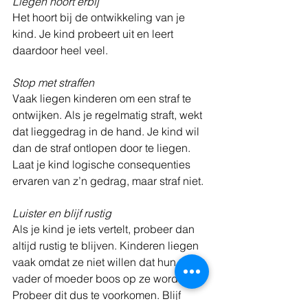
Liegen hoort erbij
Het hoort bij de ontwikkeling van je 
kind. Je kind probeert uit en leert 
daardoor heel veel.
Stop met straffen
Vaak liegen kinderen om een straf te 
ontwijken. Als je regelmatig straft, wekt 
dat lieggedrag in de hand. Je kind wil 
dan de straf ontlopen door te liegen. 
Laat je kind logische consequenties 
ervaren van z’n gedrag, maar straf niet. 
Luister en blijf rustig
Als je kind je iets vertelt, probeer dan 
altijd rustig te blijven. Kinderen liegen 
vaak omdat ze niet willen dat hun 
vader of moeder boos op ze wordt. 
Probeer dit dus te voorkomen. Blijf 