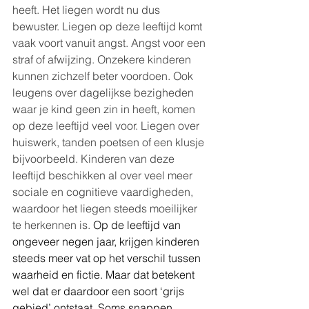
heeft. Het liegen wordt nu dus 
bewuster. Liegen op deze leeftijd komt 
vaak voort vanuit angst. Angst voor een 
straf of afwijzing. Onzekere kinderen 
kunnen zichzelf beter voordoen. Ook 
leugens over dagelijkse bezigheden 
waar je kind geen zin in heeft, komen 
op deze leeftijd veel voor. Liegen over 
huiswerk, tanden poetsen of een klusje 
bijvoorbeeld. Kinderen van deze 
leeftijd beschikken al over veel meer 
sociale en cognitieve vaardigheden, 
waardoor het liegen steeds moeilijker 
te herkennen is. 
Op de leeftijd van 
ongeveer negen jaar, krijgen kinderen 
steeds meer vat op het verschil tussen 
waarheid en fictie. Maar dat betekent 
wel dat er daardoor een soort ‘grijs 
gebied’ ontstaat. Soms snappen 