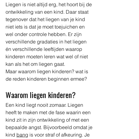
Liegen is niet altijd erg, het hoort bij de 
ontwikkeling van een kind. Daar staat 
tegenover dat het liegen van je kind 
niet iets is dat je moet toejuichen en 
wel onder controle hebben. Er zijn 
verschillende gradaties in het liegen 
én verschillende leeftijden waarop 
kinderen moeten leren wat wel of niet 
kan als het om liegen gaat.
Maar waarom liegen kinderen? wat is 
de reden kinderen beginnen ermee?
Waarom liegen kinderen?
Een kind liegt nooit zomaar. Liegen 
heeft te maken met de fase waarin een 
kind zit in zijn ontwikkeling of met een 
bepaalde angst. Bijvoorbeeld omdat je 
kind 
bang
 is voor straf of afkeuring. Je 