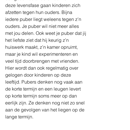
deze levensfase gaan kinderen zich 
afzetten tegen hun ouders. Bijna 
iedere puber liegt weleens tegen z’n 
ouders. Je puber wil niet meer alles 
met jou delen. Ook weet je puber dat jij 
het liefste ziet dat hij keurig z’n 
huiswerk maakt, z’n kamer opruimt, 
maar je kind wil experimenteren en 
veel tijd doorbrengen met vrienden. 
Hier wordt dan ook regelmatig over 
gelogen door kinderen op deze 
leeftijd. Pubers denken nog vaak aan 
de korte termijn en een leugen levert 
op korte termijn soms meer op dan 
eerlijk zijn. Ze denken nog niet zo snel 
aan de gevolgen van het liegen op de 
lange termijn.