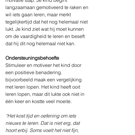
langzaamaan gemotiveerd te raken en 
wil iets gaan leren, maar merkt 
tegelijkertijd dat het nog helemaal niet 
lukt. Je kind ziet wat hij moet kunnen 
om de vaardigheid te leren en beseft 
dat hij dit nog helemaal niet kan. 
Ondersteuningsbehoefte
Stimuleer en motiveer het kind door 
een positieve benadering. 
bijvoorbeeld maak een vergelijking 
met leren lopen. Het kind heeft ooit 
leren lopen, maar dit lukte ook niet in 
één keer en kostte veel moeite. 
“Het kost tijd en oefening om iets 
nieuws te leren. Dat is niet erg, dat 
hoort erbij. Soms voelt het niet fijn, 