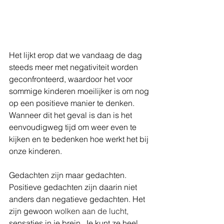
Het lijkt erop dat we vandaag de dag 
steeds meer met negativiteit worden 
geconfronteerd, waardoor het voor 
sommige kinderen moeilijker is om nog 
op een positieve manier te denken. 
Wanneer dit het geval is dan is het 
eenvoudigweg tijd om weer even te 
kijken en te bedenken hoe werkt het bij 
onze kinderen.
Gedachten zijn maar gedachten. 
Positieve gedachten zijn daarin niet 
anders dan negatieve gedachten. Het 
zijn gewoon 
wolken aan de lucht
, 
sensaties in je brein. Je kunt ze heel 