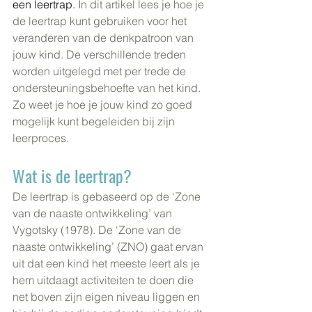
een leertrap. 
In dit artikel lees je hoe je 
de leertrap kunt gebruiken voor het 
veranderen van de denkpatroon van 
jouw kind. De verschillende treden 
worden uitgelegd met per trede de 
ondersteuningsbehoefte van het kind. 
Zo weet je hoe je jouw kind zo goed 
mogelijk kunt begeleiden bij zijn 
leerproces.
Wat is de leertrap?
De leertrap is gebaseerd op de ‘Zone 
van de naaste ontwikkeling’ van 
Vygotsky (1978). De ‘Zone van de 
naaste ontwikkeling’ (ZNO) gaat ervan 
uit dat een kind het meeste leert als je 
hem uitdaagt activiteiten te doen die 
net boven zijn eigen niveau liggen en 