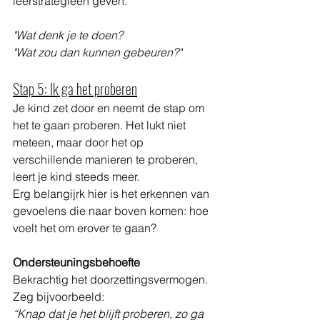
leerstrategieën geven. 
"Wat denk je te doen?
"Wat zou dan kunnen gebeuren?"
Stap 5: Ik ga het proberen
Je kind zet door en neemt de stap om 
het te gaan proberen. Het lukt niet 
meteen, maar door het op 
verschillende manieren te proberen, 
leert je kind steeds meer. 
Erg belangijrk hier is het erkennen van 
gevoelens die naar boven komen: hoe 
voelt het om erover te gaan? 
Ondersteuningsbehoefte
Bekrachtig het doorzettingsvermogen. 
Zeg bijvoorbeeld:
“Knap dat je het blijft proberen, zo ga 