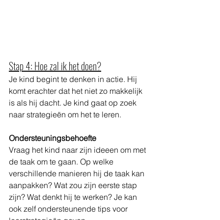
Stap 4: Hoe zal ik het doen?
Je kind begint te denken in actie. Hij 
komt erachter dat het niet zo makkelijk 
is als hij dacht. Je kind gaat op zoek 
naar strategieën om het te leren. 
Ondersteuningsbehoefte
Vraag het kind naar zijn ideeen om met 
de taak om te gaan. Op welke 
verschillende manieren hij de taak kan 
aanpakken? Wat zou zijn eerste stap 
zijn? Wat denkt hij te werken? Je kan 
ook zelf ondersteunende tips voor 