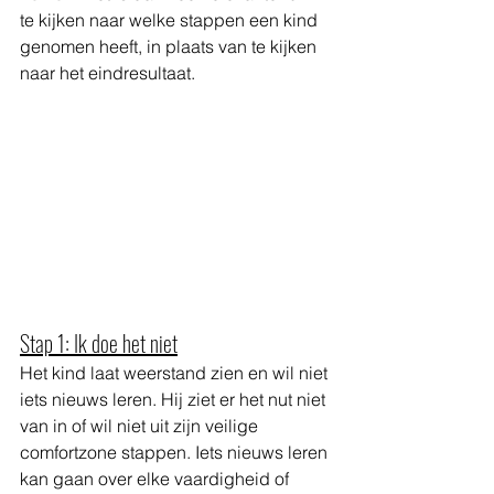
te kijken naar welke stappen een kind 
genomen heeft, in plaats van te kijken 
naar het eindresultaat. 
Stap 1: Ik doe het niet
Het kind laat weerstand zien en wil niet 
iets nieuws leren. Hij ziet er het nut niet 
van in of wil niet uit zijn veilige 
comfortzone stappen. Iets nieuws leren 
kan gaan over elke vaardigheid of 