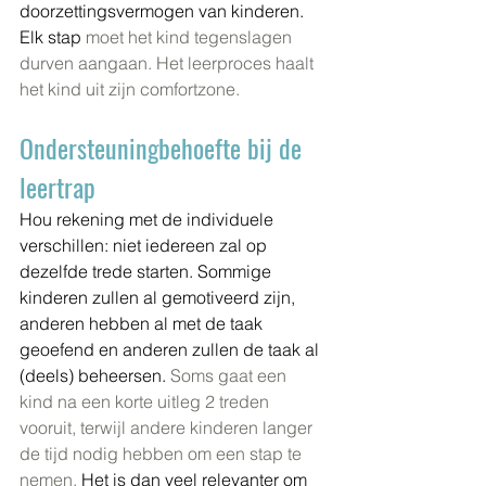
doorzettingsvermogen van kinderen. 
Elk stap 
moet het kind tegenslagen 
durven aangaan. Het leerproces haalt 
het kind uit zijn comfortzone. 
Ondersteuningbehoefte bij de 
leertrap
Hou rekening met de individuele 
verschillen: niet iedereen zal op 
dezelfde trede starten. Sommige 
kinderen zullen al gemotiveerd zijn, 
anderen hebben al met de taak 
geoefend en anderen zullen de taak al 
(deels) beheersen. 
Soms gaat een 
kind na een korte uitleg 2 treden 
vooruit, terwijl andere kinderen langer 
de tijd nodig hebben om een stap te 
nemen. 
Het is dan veel relevanter om 