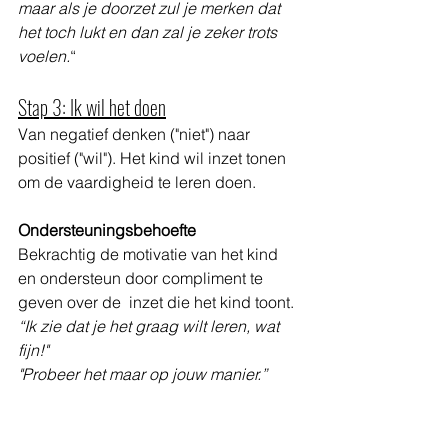
maar als je doorzet zul je merken dat 
het toch lukt en dan zal je zeker trots 
voelen.
“
Stap 3: Ik wil het doen
Van negatief denken ("niet") naar 
positief ("wil"). Het kind wil inzet tonen 
om de vaardigheid te leren doen. 
Ondersteuningsbehoefte
Bekrachtig de motivatie van het kind 
en ondersteun door compliment te 
geven over de  inzet die het kind toont. 
“Ik zie dat je het graag wilt leren, wat 
fijn!"
"Probeer het maar op jouw manier.”